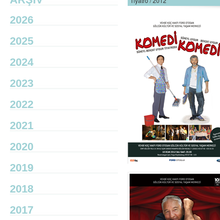
Tiyatro / 2012
2026
2025
2024
2023
2022
2021
2020
2019
2018
2017