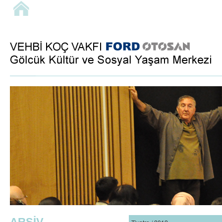
ARŞİV