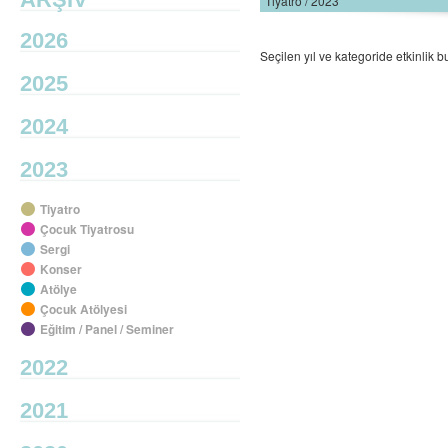
Tiyatro / 2023
2026
Seçilen yıl ve kategoride etkinlik
2025
2024
2023
Tiyatro
Çocuk Tiyatrosu
Sergi
Konser
Atölye
Çocuk Atölyesi
Eğitim / Panel / Seminer
2022
2021