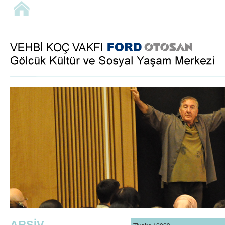
ARŞİV