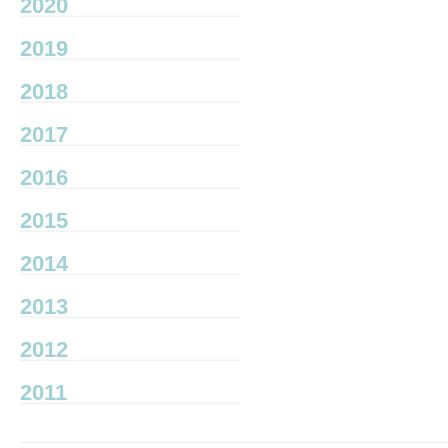
2020
2019
2018
2017
2016
2015
2014
2013
2012
2011