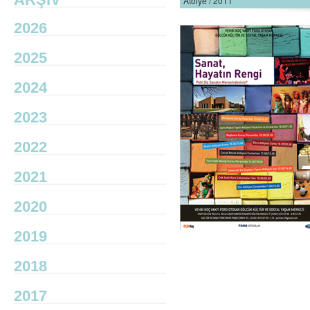
Atölye / 2011
2026
2025
2024
2023
2022
2021
2020
2019
2018
2017