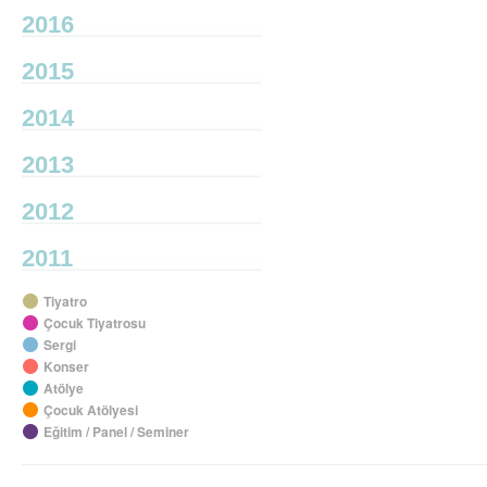
2016
2015
2014
2013
2012
2011
Tiyatro
Çocuk Tiyatrosu
Sergi
Konser
Atölye
Çocuk Atölyesi
Eğitim / Panel / Seminer