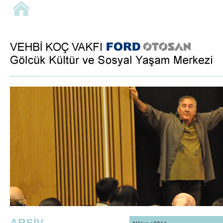
ARŞİV