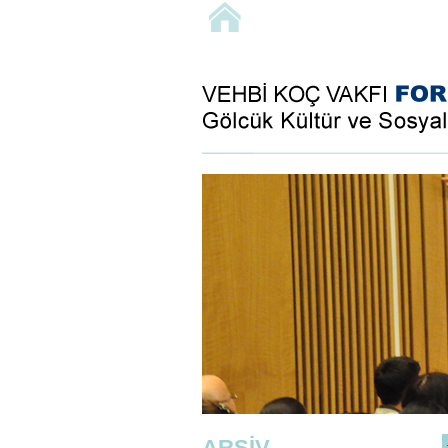
ARŞİV