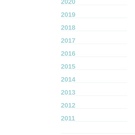
2020
2019
2018
2017
2016
2015
2014
2013
2012
2011