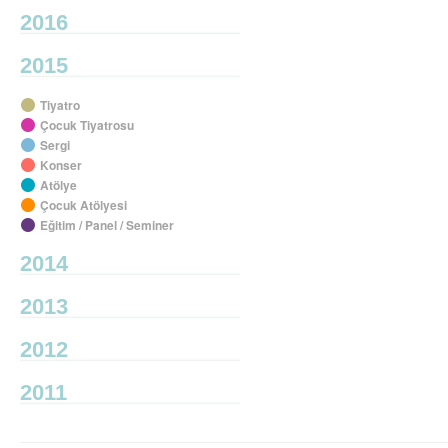
2016
2015
Tiyatro
Çocuk Tiyatrosu
Sergi
Konser
Atölye
Çocuk Atölyesi
Eğitim / Panel / Seminer
2014
2013
2012
2011