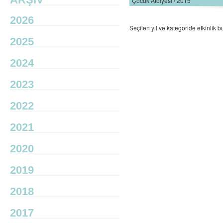
Çocuk Atölyesi / 2015
2026
Seçilen yıl ve kategoride etkinlik
2025
2024
2023
2022
2021
2020
2019
2018
2017