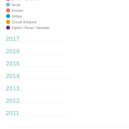
Sergi
Konser
Atölye
Çocuk Atölyesi
Eğitim / Panel / Seminer
2017
2016
2015
2014
2013
2012
2011